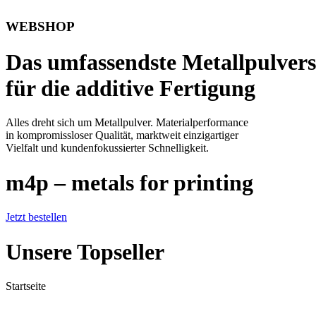
WEBSHOP
Das umfassendste Metallpulver
für die additive Fertigung
Alles dreht sich um Metallpulver. Materialperformance
in kompromissloser Qualität, marktweit einzigartiger
Vielfalt und kundenfokussierter Schnelligkeit.
m4p – metals for printing
Jetzt bestellen
Unsere Topseller
Startseite