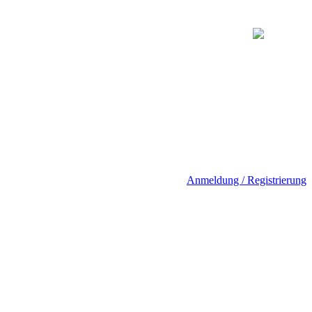
Anmeldung / Registrierung