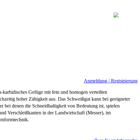
Anmeldung / Registrierung
-karbidisches Gefüge mit fein und homogen verteilten
chzeitig hoher Zähigkeit aus. Das Schweißgut kann bei geeigneter
 bei denen die Schneidhaltigkeit von Bedeutung ist, spielen
und Verschleißkanten in der Landwirtschaft (Messer), im
Umformtechnik.