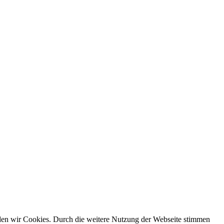
nden wir Cookies. Durch die weitere Nutzung der Webseite stimmen