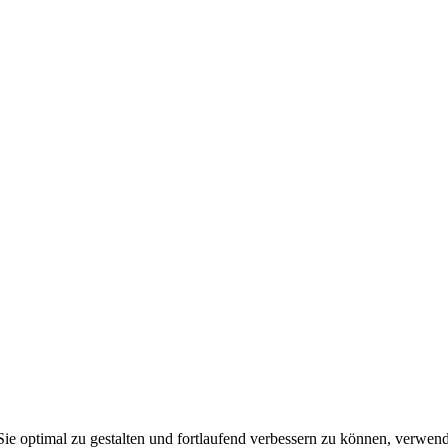
ie optimal zu gestalten und fortlaufend verbessern zu können, verwe