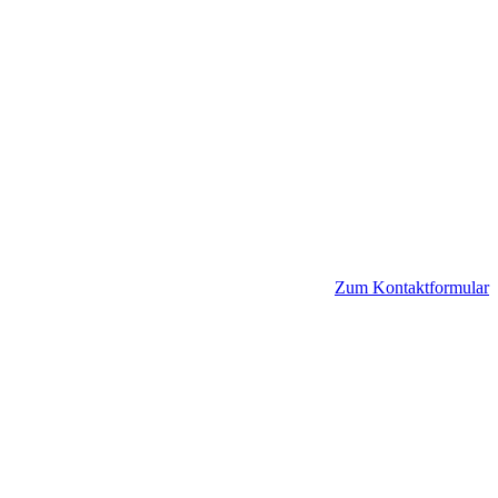
Zum Kontaktformular